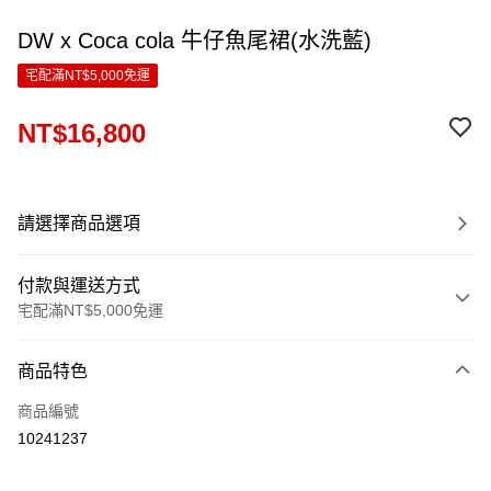
DW x Coca cola 牛仔魚尾裙(水洗藍)
宅配滿NT$5,000免運
NT$16,800
請選擇商品選項
付款與運送方式
宅配滿NT$5,000免運
付款方式
商品特色
信用卡一次付款
商品編號
LINE Pay
10241237
Apple Pay