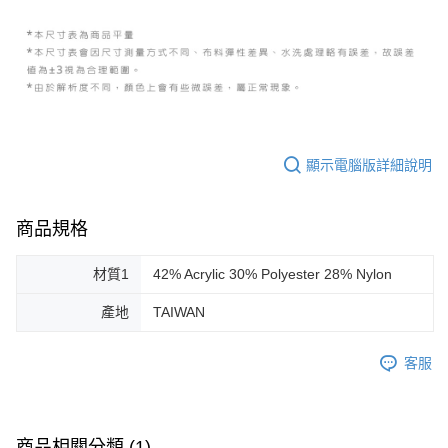
顯示電腦版詳細說明
商品規格
材質1
42% Acrylic 30% Polyester 28% Nylon
產地
TAIWAN
客服
商品相關分類 (1)