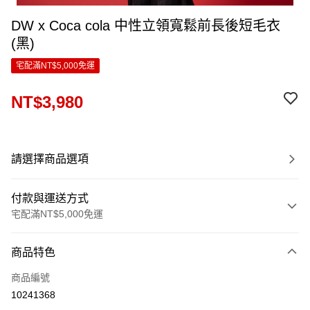
DW x Coca cola 中性立領寬鬆前長後短毛衣
(黑)
宅配滿NT$5,000免運
NT$3,980
請選擇商品選項
付款與運送方式
宅配滿NT$5,000免運
付款方式
商品特色
信用卡一次付款
商品編號
LINE Pay
10241368