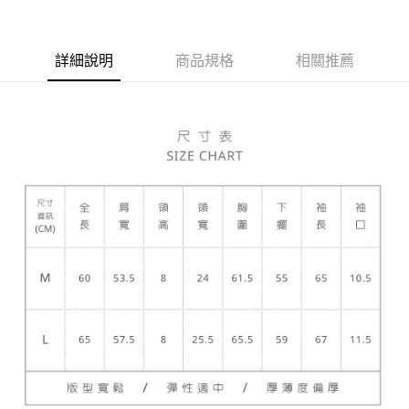
Apple Pay
ATM付款
詳細說明
商品規格
相關推薦
運送方式
宅配
每筆NT$80，滿NT$5,000(含以上)免運費
宅配(外島)
每筆NT$120，滿NT$5,000(含以上)免運費