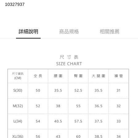
LINE Pay
10327937
Apple Pay
ATM付款
詳細說明
商品規格
相關推薦
運送方式
宅配
每筆NT$80，滿NT$5,000(含以上)免運費
宅配(外島)
每筆NT$120，滿NT$5,000(含以上)免運費