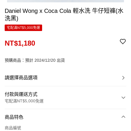
Daniel Wong x Coca Cola 輕水洗 牛仔短褲(水
洗黑)
宅配滿NT$5,000免運
NT$1,180
預購商品：預計 2024/12/20 出貨
請選擇商品選項
付款與運送方式
宅配滿NT$5,000免運
付款方式
商品特色
信用卡一次付款
商品編號