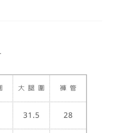
0，滿NT$5,000(含以上)免運費
20，滿NT$5,000(含以上)免運費