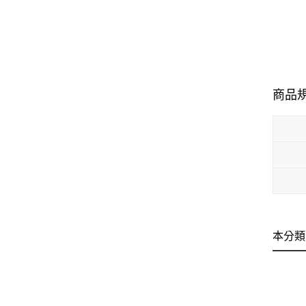
商品
本分類