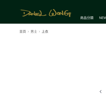
商品分類
NEW
首頁
男士
上衣