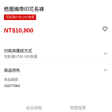
甦醒織帶印花長褲
宅配滿NT$5,000免運
NT$10,800
付款與運送方式
宅配滿NT$5,000免運
付款方式
商品特色
信用卡一次付款
商品編號
LINE Pay
10477064
Apple Pay
ATM付款
商品規格
相關推薦