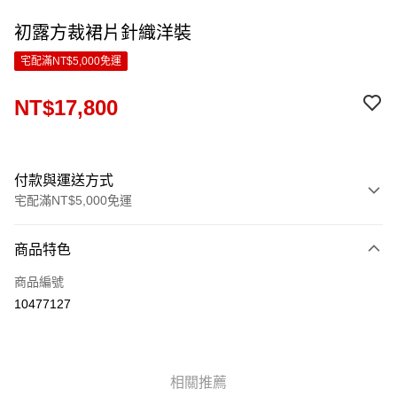
初露方裁裙片針織洋裝
宅配滿NT$5,000免運
NT$17,800
付款與運送方式
宅配滿NT$5,000免運
付款方式
商品特色
信用卡一次付款
商品編號
LINE Pay
10477127
Apple Pay
ATM付款
相關推薦