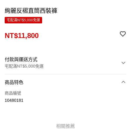
絢麗反褶直筒西裝褲
宅配滿NT$5,000免運
NT$11,800
付款與運送方式
宅配滿NT$5,000免運
付款方式
商品特色
信用卡一次付款
商品編號
LINE Pay
10480181
Apple Pay
ATM付款
相關推薦