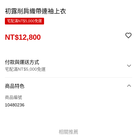
初露削肩織帶連袖上衣
宅配滿NT$5,000免運
NT$12,800
付款與運送方式
宅配滿NT$5,000免運
付款方式
商品特色
信用卡一次付款
商品編號
LINE Pay
10480236
Apple Pay
ATM付款
相關推薦