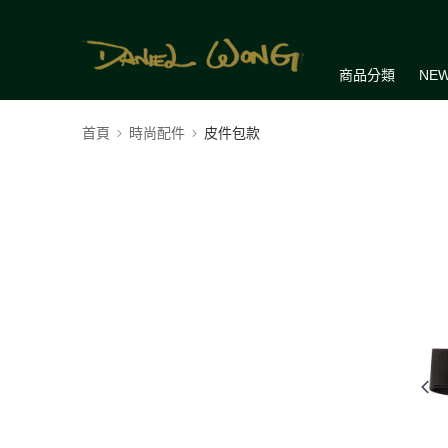
商品分類
NEW
首頁
時尚配件
皮件包款