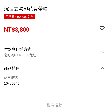
沉睡之吻印花貝蕾帽
宅配滿NT$5,000免運
NT$3,800
付款與運送方式
宅配滿NT$5,000免運
付款方式
商品特色
信用卡一次付款
商品編號
LINE Pay
10480340
Apple Pay
ATM付款
相關推薦