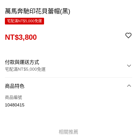
萬馬奔馳印花貝蕾帽(黑)
宅配滿NT$5,000免運
NT$3,800
付款與運送方式
宅配滿NT$5,000免運
付款方式
商品特色
信用卡一次付款
商品編號
LINE Pay
10480415
Apple Pay
ATM付款
相關推薦