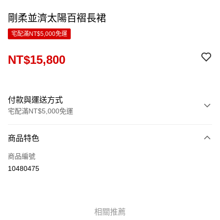
剛柔並濟太陽百褶長裙
宅配滿NT$5,000免運
NT$15,800
付款與運送方式
宅配滿NT$5,000免運
付款方式
商品特色
信用卡一次付款
商品編號
LINE Pay
10480475
Apple Pay
ATM付款
相關推薦