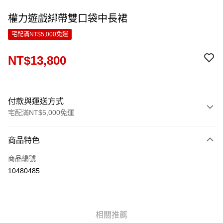
權力遊戲綁帶雙口袋中長裙
宅配滿NT$5,000免運
NT$13,800
付款與運送方式
宅配滿NT$5,000免運
付款方式
商品特色
信用卡一次付款
商品編號
LINE Pay
10480485
Apple Pay
ATM付款
相關推薦