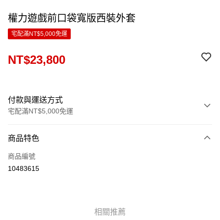
權力遊戲前口袋寬版西裝外套
宅配滿NT$5,000免運
NT$23,800
付款與運送方式
宅配滿NT$5,000免運
付款方式
商品特色
信用卡一次付款
商品編號
LINE Pay
10483615
Apple Pay
ATM付款
相關推薦