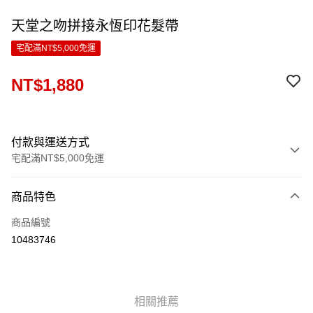
天堂之吻拼接永恆印花髮帶
宅配滿NT$5,000免運
NT$1,880
付款與運送方式
宅配滿NT$5,000免運
付款方式
商品特色
信用卡一次付款
商品編號
LINE Pay
10483746
Apple Pay
ATM付款
相關推薦