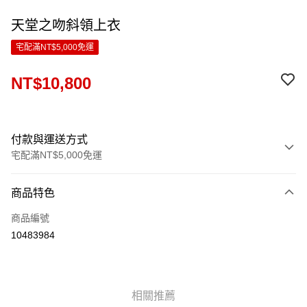
天堂之吻斜領上衣
宅配滿NT$5,000免運
NT$10,800
付款與運送方式
宅配滿NT$5,000免運
付款方式
商品特色
信用卡一次付款
商品編號
LINE Pay
10483984
Apple Pay
ATM付款
相關推薦