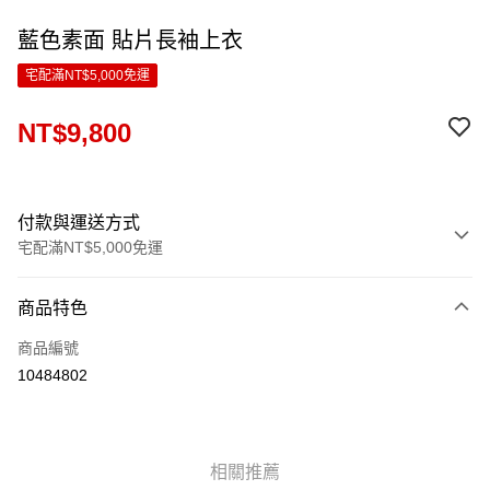
藍色素面 貼片長袖上衣
宅配滿NT$5,000免運
NT$9,800
付款與運送方式
宅配滿NT$5,000免運
付款方式
商品特色
信用卡一次付款
商品編號
LINE Pay
10484802
Apple Pay
ATM付款
相關推薦