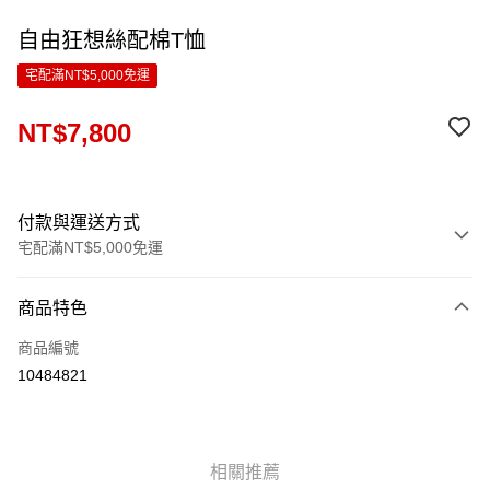
自由狂想絲配棉T恤
宅配滿NT$5,000免運
NT$7,800
付款與運送方式
宅配滿NT$5,000免運
付款方式
商品特色
信用卡一次付款
商品編號
LINE Pay
10484821
Apple Pay
ATM付款
相關推薦