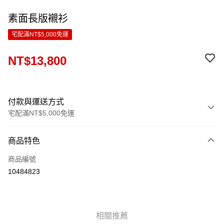
素面長版襯衫
宅配滿NT$5,000免運
NT$13,800
付款與運送方式
宅配滿NT$5,000免運
付款方式
商品特色
信用卡一次付款
商品編號
LINE Pay
10484823
Apple Pay
ATM付款
相關推薦