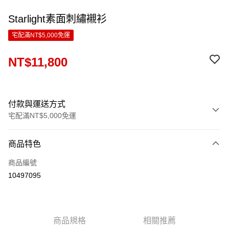
Starlight素面刺繡襯衫
宅配滿NT$5,000免運
NT$11,800
付款與運送方式
宅配滿NT$5,000免運
付款方式
商品特色
信用卡一次付款
商品編號
LINE Pay
10497095
Apple Pay
ATM付款
商品規格
相關推薦