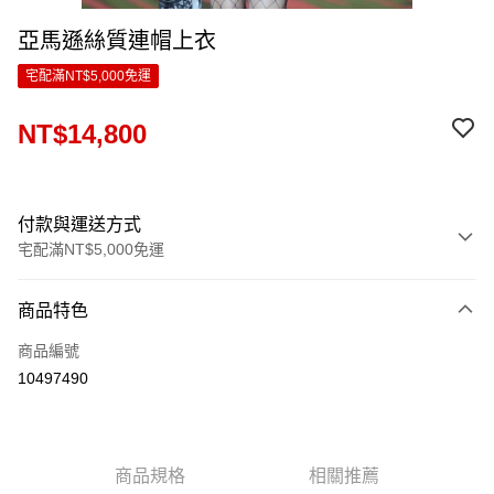
亞馬遜絲質連帽上衣
宅配滿NT$5,000免運
NT$14,800
付款與運送方式
宅配滿NT$5,000免運
付款方式
商品特色
信用卡一次付款
商品編號
LINE Pay
10497490
Apple Pay
ATM付款
商品規格
相關推薦