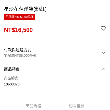
星沙花苞洋裝(粉紅)
宅配滿NT$5,000免運
NT$16,500
付款與運送方式
宅配滿NT$5,000免運
付款方式
商品特色
信用卡一次付款
商品編號
LINE Pay
10503378
Apple Pay
ATM付款
商品規格
相關推薦