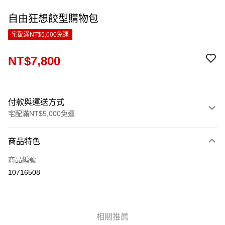
自由狂想餃型購物包
宅配滿NT$5,000免運
NT$7,800
付款與運送方式
宅配滿NT$5,000免運
付款方式
商品特色
信用卡一次付款
商品編號
LINE Pay
10716508
Apple Pay
ATM付款
相關推薦