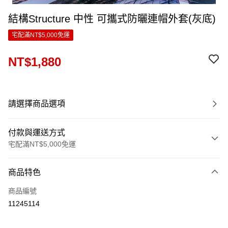
結構Structure 中性 可攜式防曬連帽外套(灰底)
宅配滿NT$5,000免運
NT$1,880
請選擇商品選項
付款與運送方式
宅配滿NT$5,000免運
付款方式
商品特色
信用卡一次付款
商品編號
LINE Pay
11245114
Apple Pay