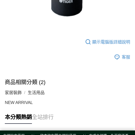
顯示電腦版詳細說明
客服
商品相關分類 (2)
家居裝飾
生活用品
NEW ARRIVAL
本分類熱銷
全站排行