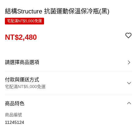
結構Structure 抗菌運動保溫保冷瓶(黑)
宅配滿NT$5,000免運
NT$2,480
請選擇商品選項
付款與運送方式
宅配滿NT$5,000免運
付款方式
商品特色
信用卡一次付款
商品編號
LINE Pay
11245124
Apple Pay