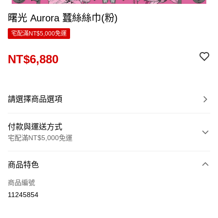
曙光 Aurora 蠶絲絲巾(粉)
宅配滿NT$5,000免運
NT$6,880
請選擇商品選項
付款與運送方式
宅配滿NT$5,000免運
付款方式
商品特色
信用卡一次付款
商品編號
LINE Pay
11245854
Apple Pay