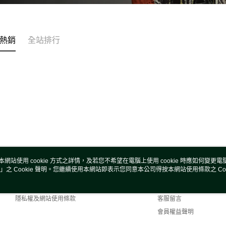
熱銷
全站排行
本網站使用 cookie 方式之詳情，及若您不希望在電腦上使用 cookie 時應如何變更電腦的
」之 Cookie 聲明。您繼續使用本網站即表示您同意本公司得按本網站使用條款之 Coo
關於我們
客服資訊
商店簡介
購物說明
隱私權及網站使用條款
客服留言
會員權益聲明
聯絡我們