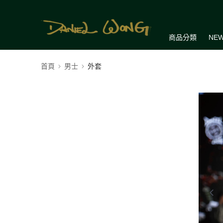
商品分類
NEW
首頁
男士
外套