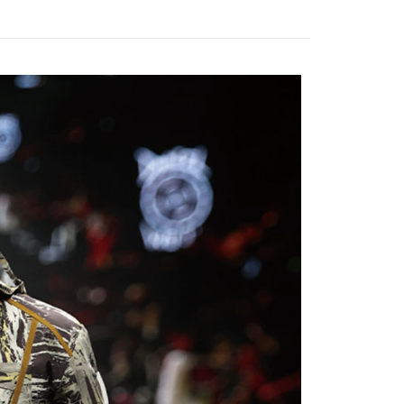
0，滿NT$5,000(含以上)免運費
20，滿NT$5,000(含以上)免運費