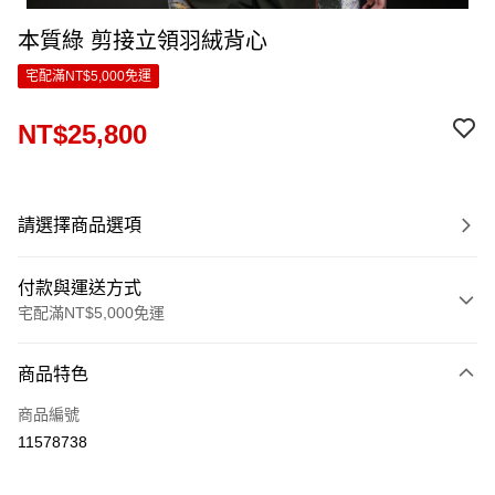
本質綠 剪接立領羽絨背心
宅配滿NT$5,000免運
NT$25,800
請選擇商品選項
付款與運送方式
宅配滿NT$5,000免運
付款方式
商品特色
信用卡一次付款
商品編號
LINE Pay
11578738
Apple Pay