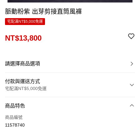
脈動粉紫 出芽剪接直筒風褲
宅配滿NT$5,000免運
NT$13,800
請選擇商品選項
付款與運送方式
宅配滿NT$5,000免運
付款方式
商品特色
信用卡一次付款
商品編號
LINE Pay
11578740
Apple Pay