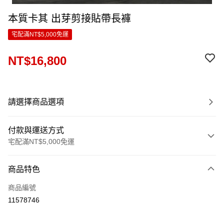
本質卡其 出芽剪接貼帶長褲
宅配滿NT$5,000免運
NT$16,800
請選擇商品選項
付款與運送方式
宅配滿NT$5,000免運
付款方式
商品特色
信用卡一次付款
商品編號
LINE Pay
11578746
Apple Pay