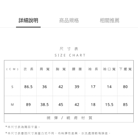
Apple Pay
ATM付款
詳細說明
商品規格
相關推薦
運送方式
宅配
每筆NT$80，滿NT$5,000(含以上)免運費
宅配(外島)
每筆NT$120，滿NT$5,000(含以上)免運費