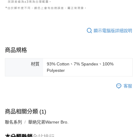
顯示電腦版詳細說明
商品規格
材質
93% Cotton、7% Spandex、100%
Polyester
客服
商品相關分類 (1)
聯名系列
華納兄弟Warner Bro.
本分類熱銷
全站排行