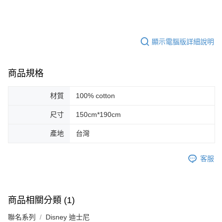
顯示電腦版詳細說明
商品規格
材質
100% cotton
尺寸
150cm*190cm
產地
台灣
客服
商品相關分類 (1)
聯名系列
Disney 迪士尼