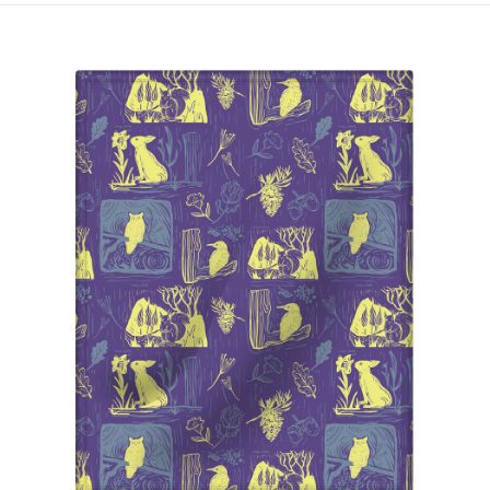
運送方式
宅配
每筆NT$80，滿NT$5,000(含以上)免運費
宅配(外島)
每筆NT$120，滿NT$5,000(含以上)免運費