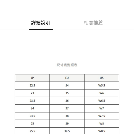
Apple Pay
ATM付款
詳細說明
相關推薦
運送方式
宅配
每筆NT$80，滿NT$5,000(含以上)免運費
宅配(外島)
每筆NT$120，滿NT$5,000(含以上)免運費