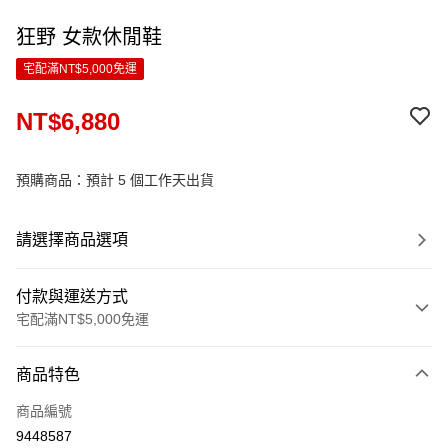
狂野 女款休閒鞋
宅配滿NT$5,000免運
NT$6,880
預購商品：預計 5 個工作天出貨
請選擇商品選項
付款與運送方式
宅配滿NT$5,000免運
付款方式
商品特色
信用卡一次付款
商品編號
LINE Pay
9448587