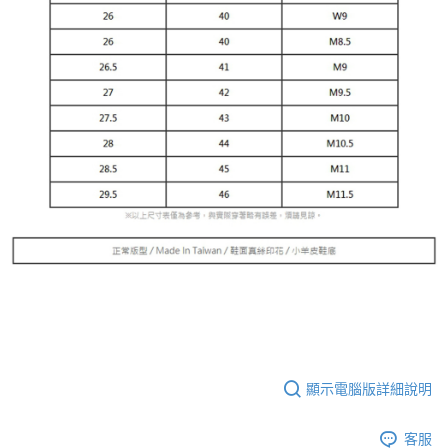
顯示電腦版詳細說明
客服