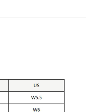
0，滿NT$5,000(含以上)免運費
20，滿NT$5,000(含以上)免運費