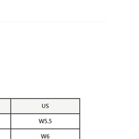
0，滿NT$5,000(含以上)免運費
20，滿NT$5,000(含以上)免運費