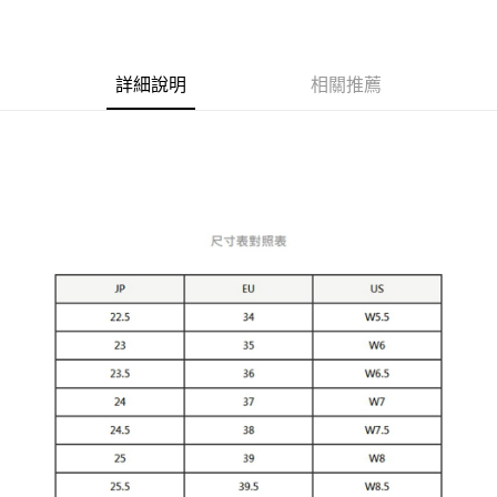
Apple Pay
ATM付款
詳細說明
相關推薦
運送方式
宅配
每筆NT$80，滿NT$5,000(含以上)免運費
宅配(外島)
每筆NT$120，滿NT$5,000(含以上)免運費