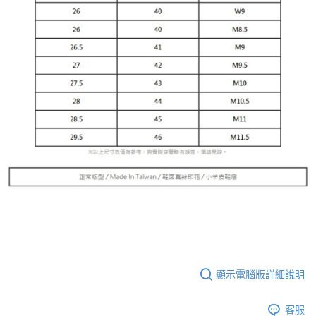
顯示電腦版詳細說明
客服