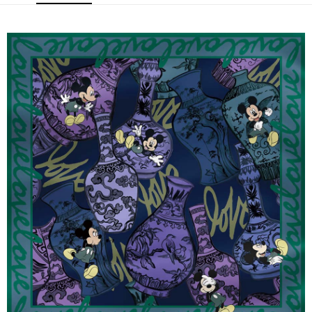
運送方式
宅配
每筆NT$80，滿NT$5,000(含以上)免運費