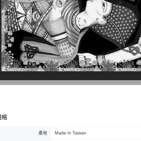
規格
產地
Made In Taiwan