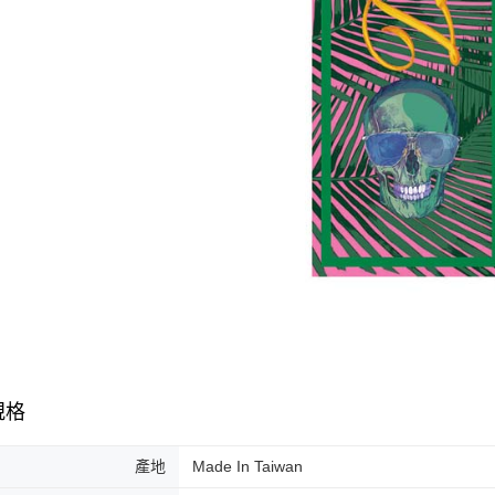
規格
產地
Made In Taiwan