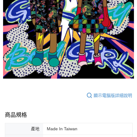
顯示電腦版詳細說明
商品規格
產地
Made In Taiwan