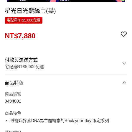
星光日光熊絲巾(黑)
宅配滿NT$5,000免運
NT$7,880
付款與運送方式
宅配滿NT$5,000免運
付款方式
商品特色
信用卡一次付款
商品編號
LINE Pay
9494001
Apple Pay
商品特色
ATM付款
呼應以探索DNA為主題概念的Rock your day 限定系列