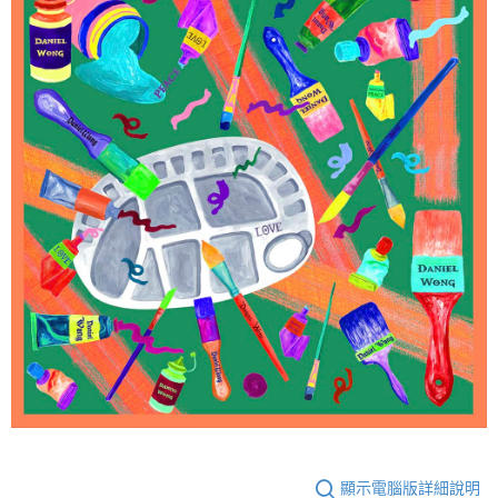
顯示電腦版詳細說明