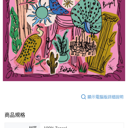
顯示電腦版詳細說明
商品規格