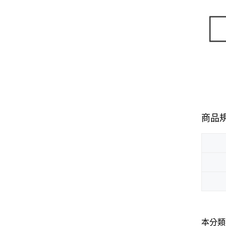
商品
本分類