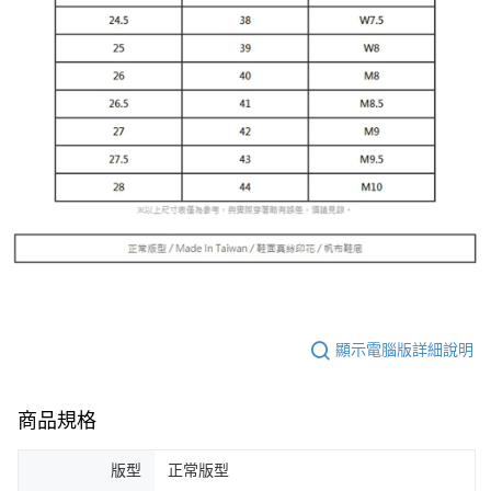
顯示電腦版詳細說明
商品規格
版型
正常版型