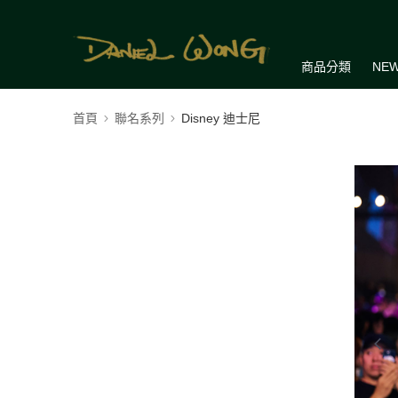
商品分類
NEW
首頁
聯名系列
Disney 迪士尼