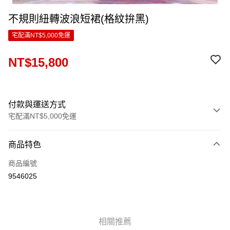
不規則紐轉波浪短裙(格紋拚黑)
宅配滿NT$5,000免運
NT$15,800
付款與運送方式
宅配滿NT$5,000免運
付款方式
商品特色
信用卡一次付款
商品編號
LINE Pay
9546025
Apple Pay
ATM付款
相關推薦