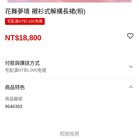
花舞夢境 襯衫式解構長裙(粉)
宅配滿NT$5,000免運
NT$18,800
付款與運送方式
宅配滿NT$5,000免運
付款方式
商品特色
信用卡一次付款
商品編號
LINE Pay
9546353
Apple Pay
ATM付款
相關推薦