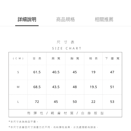
Apple Pay
ATM付款
詳細說明
商品規格
相關推薦
運送方式
宅配
每筆NT$80，滿NT$5,000(含以上)免運費
宅配(外島)
每筆NT$120，滿NT$5,000(含以上)免運費