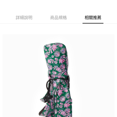
詳細說明
商品規格
相關推薦